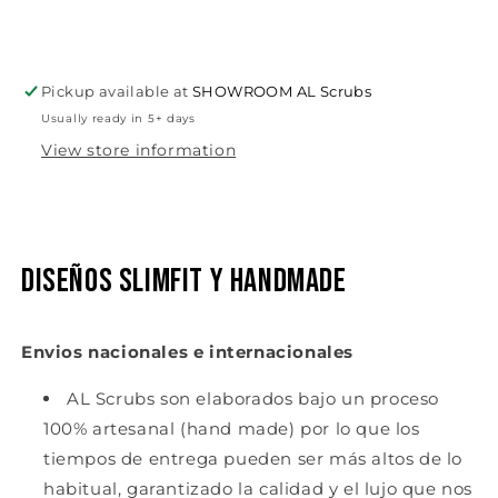
Buy it now
Pickup available at
SHOWROOM AL Scrubs
Usually ready in 5+ days
View store information
Diseños slimfit y handmade
Envios nacionales e internacionales
AL Scrubs son elaborados bajo un proceso
100% artesanal (hand made) por lo que los
tiempos de entrega pueden ser más altos de lo
habitual, garantizado la calidad y el lujo que nos