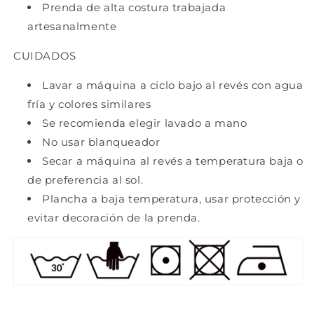
Prenda de alta costura trabajada
artesanalmente
CUIDADOS
Lavar a máquina a ciclo bajo al revés con agua
fría y colores similares
Se recomienda elegir lavado a mano
No usar blanqueador
Secar a máquina al revés a temperatura baja o
de preferencia al sol.
Plancha a baja temperatura, usar protección y
evitar decoración de la prenda.