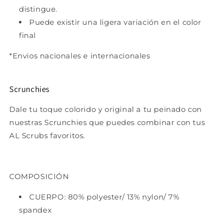
distingue.
Puede existir una ligera variación en el color
final
*Envios nacionales e internacionales
Scrunchies
Dale tu toque colorido y original a tu peinado con
nuestras Scrunchies que puedes combinar con tus
AL Scrubs favoritos.
COMPOSICIÓN
CUERPO: 80% polyester/ 13% nylon/ 7%
spandex