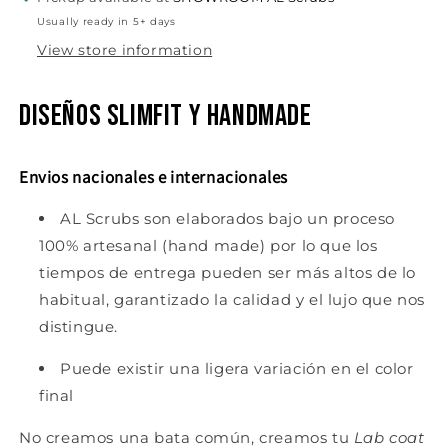
Usually ready in 5+ days
View store information
Diseños slimfit y handmade
Envios nacionales e internacionales
AL Scrubs son elaborados bajo un proceso
100% artesanal (hand made) por lo que los
tiempos de entrega pueden ser más altos de lo
habitual, garantizado la calidad y el lujo que nos
distingue.
Puede existir una ligera variación en el color
final
No creamos una bata común, creamos tu
Lab coat