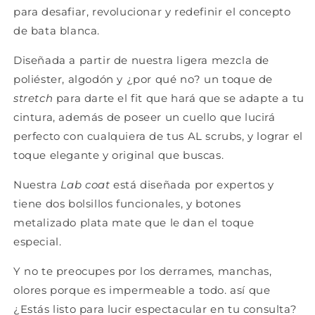
para desafiar, revolucionar y redefinir el concepto
de bata blanca.
Diseñada a partir de nuestra ligera mezcla de
poliéster, algodón y ¿por qué no? un toque de
stretch
para darte el fit que hará que se adapte a tu
cintura, además de poseer un cuello que lucirá
perfecto con cualquiera de tus AL scrubs, y lograr el
toque elegante y original que buscas.
Nuestra
Lab coat
está diseñada por expertos y
tiene dos bolsillos funcionales, y botones
metalizado plata mate que le dan el toque
especial.
Y no te preocupes por los derrames, manchas,
olores porque es impermeable a todo. así que
¿Estás listo para lucir espectacular en tu consulta?